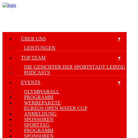
ÜBER UNS
LEISTUNGEN
TOP TEAM
DIE GESICHTER DER SPORTSTADT LEIPZIG
PODCASTS
EVENTS
OLYMPIABALL
PROGRAMM
WERBEPAKETE
EUREOS OPEN WATER CUP
ANMELDUNG
SPONSOREN
SPORTTAG
PROGRAMM
SPONSOREN