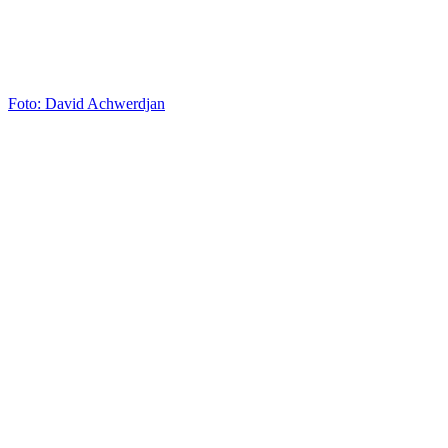
Foto: David Achwerdjan