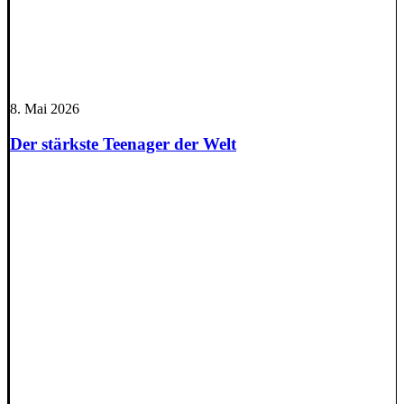
8. Mai 2026
Der stärkste Teenager der Welt