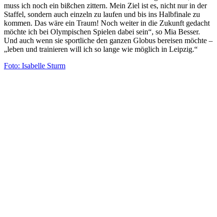
muss ich noch ein bißchen zittern. Mein Ziel ist es, nicht nur in der
Staffel, sondern auch einzeln zu laufen und bis ins Halbfinale zu
kommen. Das wäre ein Traum! Noch weiter in die Zukunft gedacht
möchte ich bei Olympischen Spielen dabei sein“, so Mia Besser.
Und auch wenn sie sportliche den ganzen Globus bereisen möchte –
„leben und trainieren will ich so lange wie möglich in Leipzig.“
Foto: Isabelle Sturm