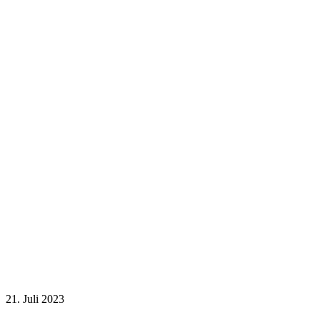
21. Juli 2023