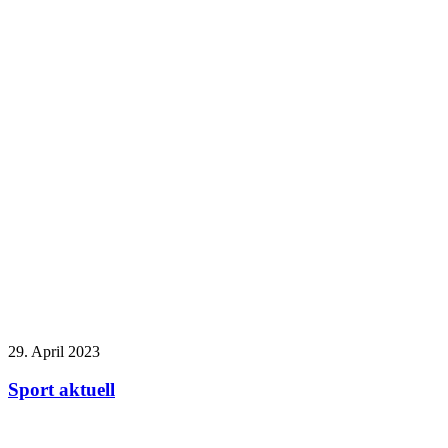
29. April 2023
Sport aktuell