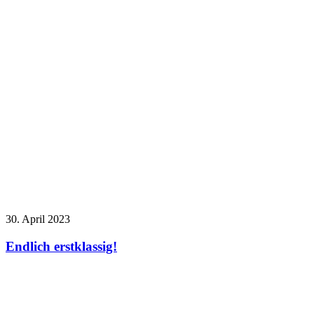
30. April 2023
Endlich erstklassig!