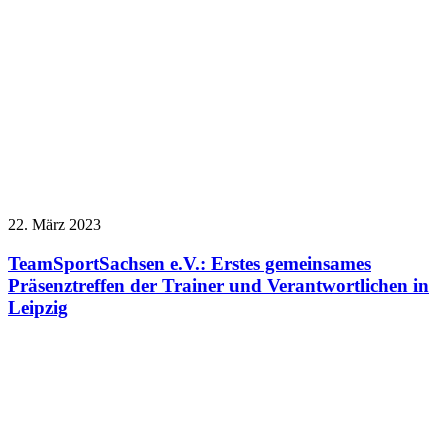
22. März 2023
TeamSportSachsen e.V.: Erstes gemeinsames
Präsenztreffen der Trainer und Verantwortlichen in
Leipzig