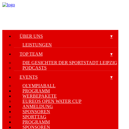
ÜBER UNS
LEISTUNGEN
TOP TEAM
DIE GESICHTER DER SPORTSTADT LEIPZIG
PODCASTS
EVENTS
OLYMPIABALL
PROGRAMM
WERBEPAKETE
EUREOS OPEN WATER CUP
ANMELDUNG
SPONSOREN
SPORTTAG
PROGRAMM
SPONSOREN