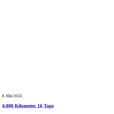
8. Mai 2024
4.000 Kilometer, 16 Tage