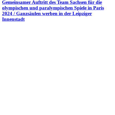
Gemeinsamer Auftritt des Team Sachsen für die
olympischen und paralympischen Spiele in Paris
2024 / Ganzsäulen werben in der Leipziger
Innenstadt