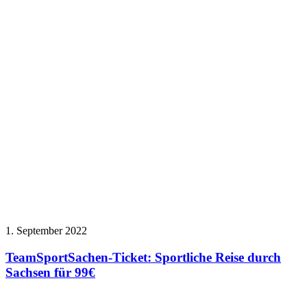
1. September 2022
TeamSportSachen-Ticket: Sportliche Reise durch
Sachsen für 99€