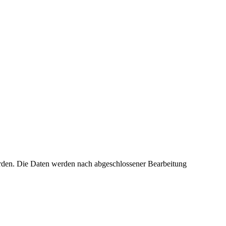
erden. Die Daten werden nach abgeschlossener Bearbeitung