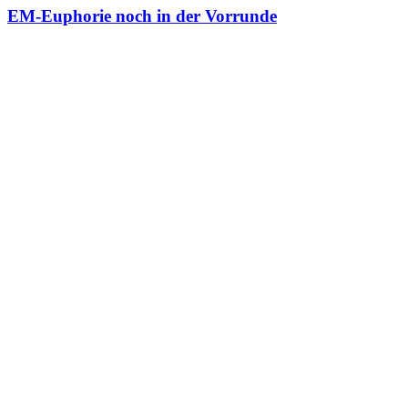
EM-Euphorie noch in der Vorrunde