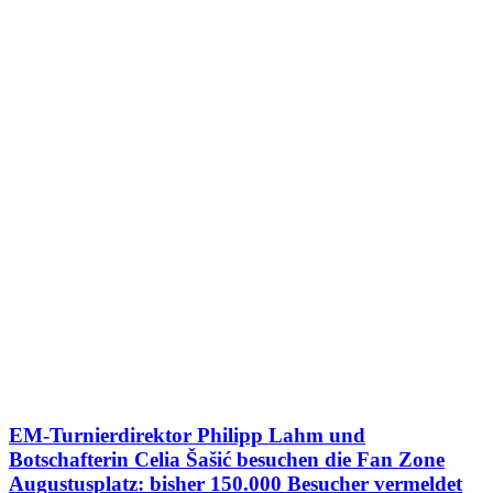
EM-Turnierdirektor Philipp Lahm und
Botschafterin Celia Šašić besuchen die Fan Zone
Augustusplatz: bisher 150.000 Besucher vermeldet