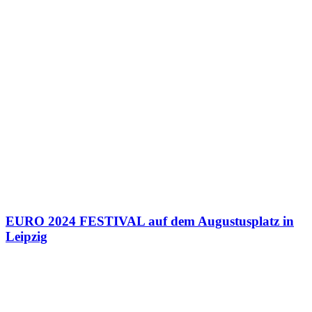
EURO 2024 FESTIVAL auf dem Augustusplatz in
Leipzig