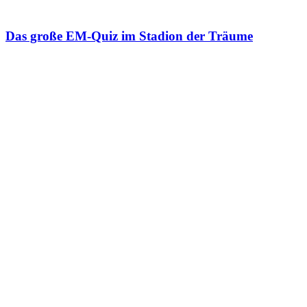
Das große EM-Quiz im Stadion der Träume