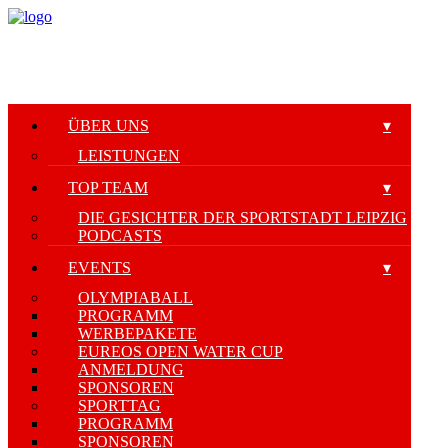
ÜBER UNS
LEISTUNGEN
TOP TEAM
DIE GESICHTER DER SPORTSTADT LEIPZIG
PODCASTS
EVENTS
OLYMPIABALL
PROGRAMM
WERBEPAKETE
EUREOS OPEN WATER CUP
ANMELDUNG
SPONSOREN
SPORTTAG
PROGRAMM
SPONSOREN