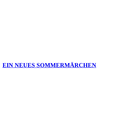
EIN NEUES SOMMERMÄRCHEN