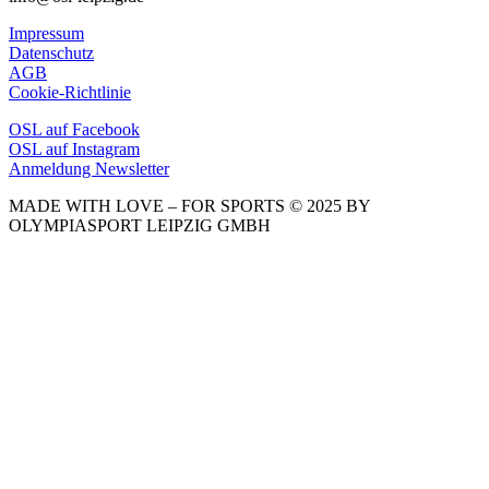
Impressum
Datenschutz
AGB
Cookie-Richtlinie
OSL auf Facebook
OSL auf Instagram
Anmeldung Newsletter
MADE WITH LOVE – FOR SPORTS © 2025 BY
OLYMPIASPORT LEIPZIG GMBH