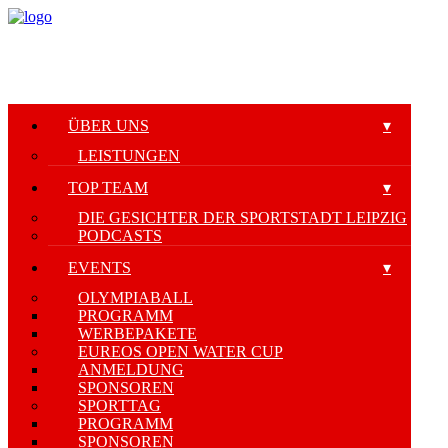
ÜBER UNS
LEISTUNGEN
TOP TEAM
DIE GESICHTER DER SPORTSTADT LEIPZIG
PODCASTS
EVENTS
OLYMPIABALL
PROGRAMM
WERBEPAKETE
EUREOS OPEN WATER CUP
ANMELDUNG
SPONSOREN
SPORTTAG
PROGRAMM
SPONSOREN