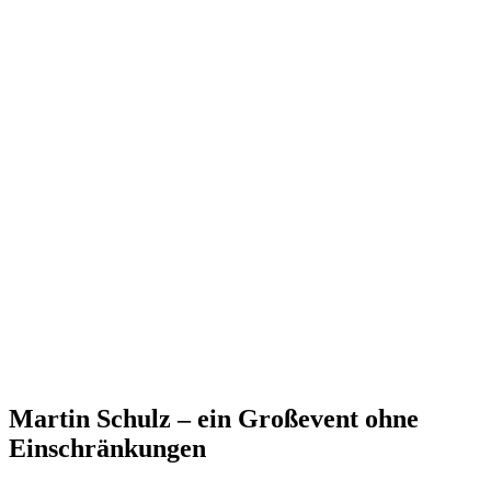
Martin Schulz – ein Großevent ohne
Einschränkungen