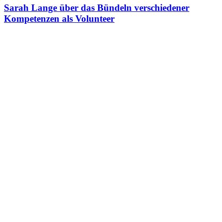
Sarah Lange über das Bündeln verschiedener
Kompetenzen als Volunteer