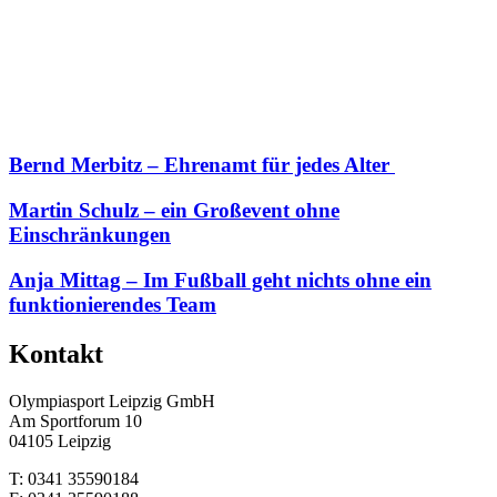
Bernd Merbitz – Ehrenamt für jedes Alter
Martin Schulz – ein Großevent ohne
Einschränkungen
Anja Mittag – Im Fußball geht nichts ohne ein
funktionierendes Team
Kontakt
Olympiasport Leipzig GmbH
Am Sportforum 10
04105 Leipzig
T: 0341 35590184