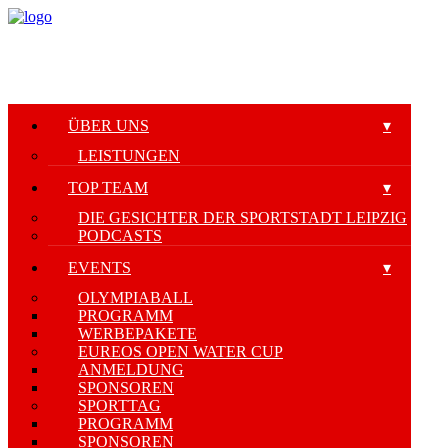
ÜBER UNS
LEISTUNGEN
TOP TEAM
DIE GESICHTER DER SPORTSTADT LEIPZIG
PODCASTS
EVENTS
OLYMPIABALL
PROGRAMM
WERBEPAKETE
EUREOS OPEN WATER CUP
ANMELDUNG
SPONSOREN
SPORTTAG
PROGRAMM
SPONSOREN