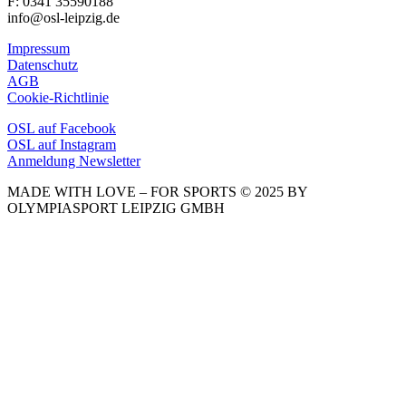
F: 0341 35590188
info@osl-leipzig.de
Impressum
Datenschutz
AGB
Cookie-Richtlinie
OSL auf Facebook
OSL auf Instagram
Anmeldung Newsletter
MADE WITH LOVE – FOR SPORTS © 2025 BY
OLYMPIASPORT LEIPZIG GMBH