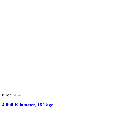
8. Mai 2024
4.000 Kilometer, 16 Tage