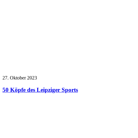
27. Oktober 2023
50 Köpfe des Leipziger Sports