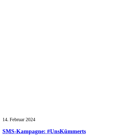
14. Februar 2024
SMS-Kampagne: #UnsKümmerts