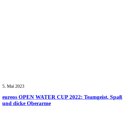
5. Mai 2023
eureos OPEN WATER CUP 2022: Teamgeist, Spaß
und dicke Oberarme