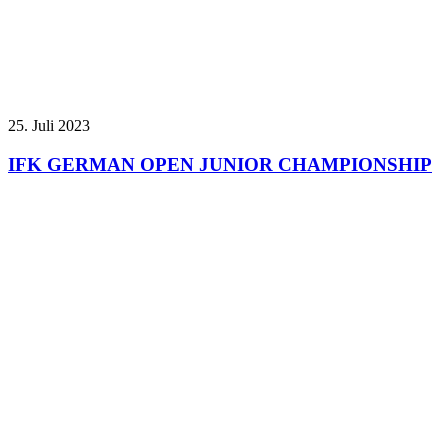
25. Juli 2023
IFK GERMAN OPEN JUNIOR CHAMPIONSHIP