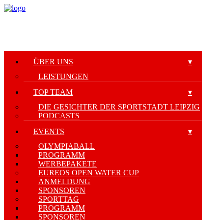
ÜBER UNS
LEISTUNGEN
TOP TEAM
DIE GESICHTER DER SPORTSTADT LEIPZIG
PODCASTS
EVENTS
OLYMPIABALL
PROGRAMM
WERBEPAKETE
EUREOS OPEN WATER CUP
ANMELDUNG
SPONSOREN
SPORTTAG
PROGRAMM
SPONSOREN