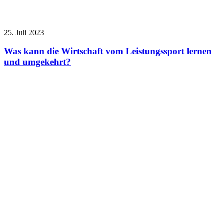
25. Juli 2023
Was kann die Wirtschaft vom Leistungssport lernen
und umgekehrt?