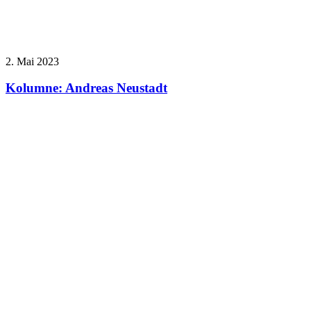
2. Mai 2023
Kolumne: Andreas Neustadt