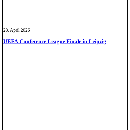
28. April 2026
UEFA Conference League Finale in Leipzig