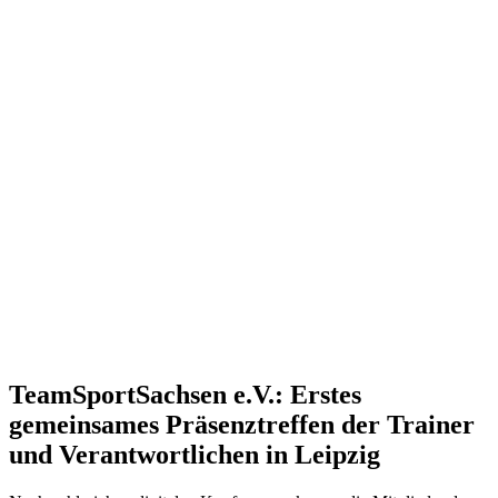
TeamSportSachsen e.V.: Erstes
gemeinsames Präsenztreffen der Trainer
und Verantwortlichen in Leipzig