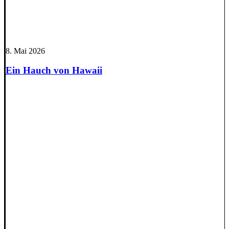
8. Mai 2026
Ein Hauch von Hawaii