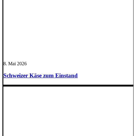
8. Mai 2026
Schweizer Käse zum Einstand