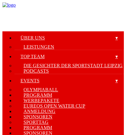
ÜBER UNS
LEISTUNGEN
TOP TEAM
DIE GESICHTER DER SPORTSTADT LEIPZIG
PODCASTS
EVENTS
OLYMPIABALL
PROGRAMM
WERBEPAKETE
EUREOS OPEN WATER CUP
ANMELDUNG
SPONSOREN
SPORTTAG
PROGRAMM
SPONSOREN