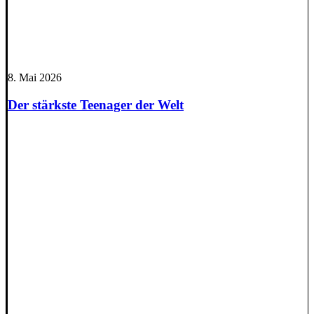
8. Mai 2026
Der stärkste Teenager der Welt