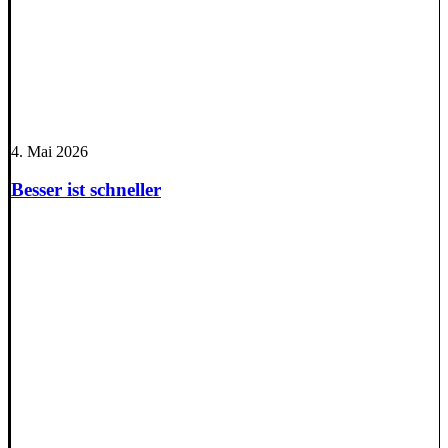
4. Mai 2026
Besser ist schneller