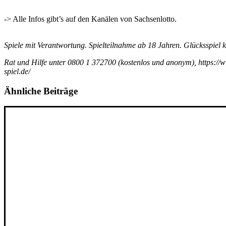
-> Alle Infos gibt’s auf den Kanälen von Sachsenlotto.
Spiele mit Verantwortung. Spielteilnahme ab 18 Jahren. Glücksspiel
Rat und Hilfe unter 0800 1 372700 (kostenlos und anonym), https://
spiel.de/
Ähnliche Beiträge