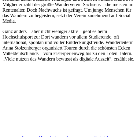
Mitglieder zählt der größte Wanderverein Sachsens – die meisten im
Rentenalter. Doch Nachwuchs ist gefragt. Um junge Menschen für
das Wandern zu begeistern, setzt der Verein zunehmend auf Social
Media.
Ganz anders – aber nicht weniger aktiv – geht es beim
Hochschulsport zu: Dort wandern vor allem Studierende, oft
international, spontan und voller Entdeckungsfreude. Wanderleiterin
Anna Stolzenberger organisiert Touren durch die schönsten Ecken
Mitteldeutschlands – vom Elsterperlenweg bis zu den Toten Tälern.
„Viele nutzen das Wandern bewusst als digitale Auszeit“, erzählt sie.