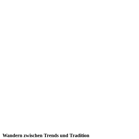
Wandern zwischen Trends und Tradition