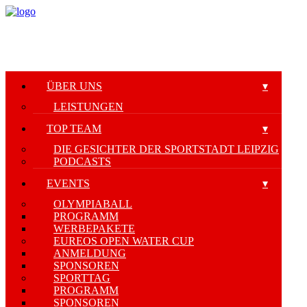
ÜBER UNS
LEISTUNGEN
TOP TEAM
DIE GESICHTER DER SPORTSTADT LEIPZIG
PODCASTS
EVENTS
OLYMPIABALL
PROGRAMM
WERBEPAKETE
EUREOS OPEN WATER CUP
ANMELDUNG
SPONSOREN
SPORTTAG
PROGRAMM
SPONSOREN