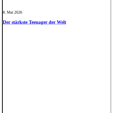
8. Mai 2026
Der stärkste Teenager der Welt