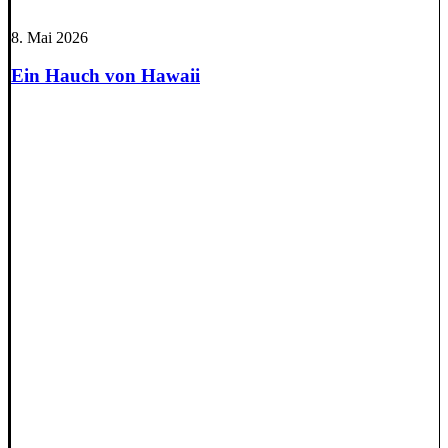
8. Mai 2026
Ein Hauch von Hawaii