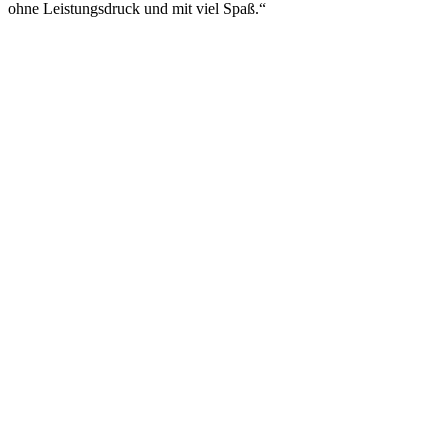
ohne Leistungsdruck und mit viel Spaß.“