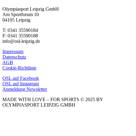
Olympiasport Leipzig GmbH
Am Sportforum 10
04105 Leipzig
T: 0341 35590184
F: 0341 35590188
info@osl-leipzig.de
Impressum
Datenschutz
AGB
Cookie-Richtlinie
OSL auf Facebook
OSL auf Instagram
Anmeldung Newsletter
MADE WITH LOVE – FOR SPORTS © 2025 BY
OLYMPIASPORT LEIPZIG GMBH