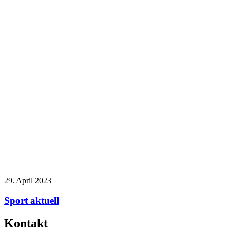
29. April 2023
Sport aktuell
Kontakt