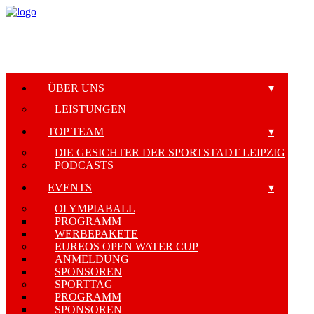
ÜBER UNS
LEISTUNGEN
TOP TEAM
DIE GESICHTER DER SPORTSTADT LEIPZIG
PODCASTS
EVENTS
OLYMPIABALL
PROGRAMM
WERBEPAKETE
EUREOS OPEN WATER CUP
ANMELDUNG
SPONSOREN
SPORTTAG
PROGRAMM
SPONSOREN