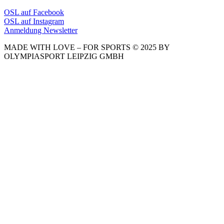
OSL auf Facebook
OSL auf Instagram
Anmeldung Newsletter
MADE WITH LOVE – FOR SPORTS © 2025 BY
OLYMPIASPORT LEIPZIG GMBH