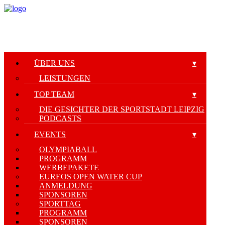
ÜBER UNS
LEISTUNGEN
TOP TEAM
DIE GESICHTER DER SPORTSTADT LEIPZIG
PODCASTS
EVENTS
OLYMPIABALL
PROGRAMM
WERBEPAKETE
EUREOS OPEN WATER CUP
ANMELDUNG
SPONSOREN
SPORTTAG
PROGRAMM
SPONSOREN