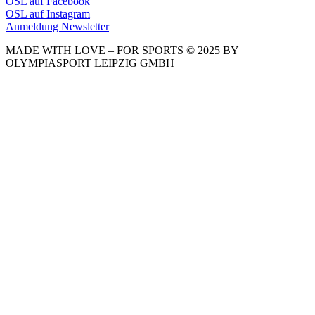
OSL auf Facebook
OSL auf Instagram
Anmeldung Newsletter
MADE WITH LOVE – FOR SPORTS © 2025 BY
OLYMPIASPORT LEIPZIG GMBH