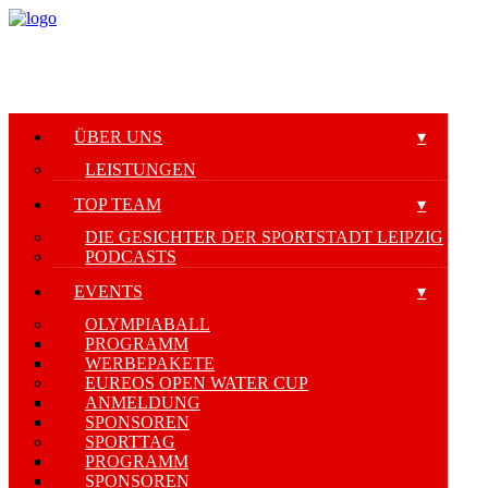
ÜBER UNS
LEISTUNGEN
TOP TEAM
DIE GESICHTER DER SPORTSTADT LEIPZIG
PODCASTS
EVENTS
OLYMPIABALL
PROGRAMM
WERBEPAKETE
EUREOS OPEN WATER CUP
ANMELDUNG
SPONSOREN
SPORTTAG
PROGRAMM
SPONSOREN