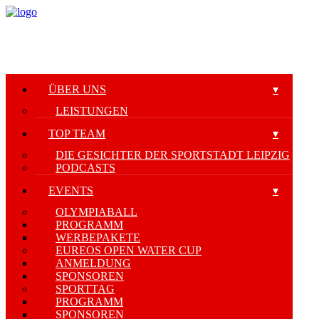
ÜBER UNS
LEISTUNGEN
TOP TEAM
DIE GESICHTER DER SPORTSTADT LEIPZIG
PODCASTS
EVENTS
OLYMPIABALL
PROGRAMM
WERBEPAKETE
EUREOS OPEN WATER CUP
ANMELDUNG
SPONSOREN
SPORTTAG
PROGRAMM
SPONSOREN