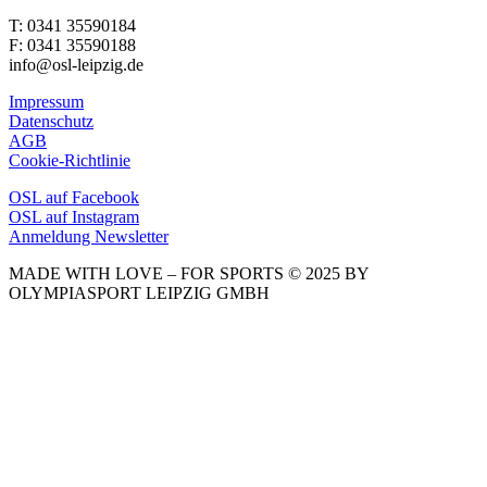
T: 0341 35590184
F: 0341 35590188
info@osl-leipzig.de
Impressum
Datenschutz
AGB
Cookie-Richtlinie
OSL auf Facebook
OSL auf Instagram
Anmeldung Newsletter
MADE WITH LOVE – FOR SPORTS © 2025 BY
OLYMPIASPORT LEIPZIG GMBH