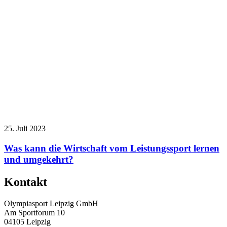
25. Juli 2023
Was kann die Wirtschaft vom Leistungssport lernen
und umgekehrt?
Kontakt
Olympiasport Leipzig GmbH
Am Sportforum 10
04105 Leipzig