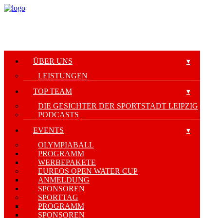
ÜBER UNS
LEISTUNGEN
TOP TEAM
DIE GESICHTER DER SPORTSTADT LEIPZIG
PODCASTS
EVENTS
OLYMPIABALL
PROGRAMM
WERBEPAKETE
EUREOS OPEN WATER CUP
ANMELDUNG
SPONSOREN
SPORTTAG
PROGRAMM
SPONSOREN