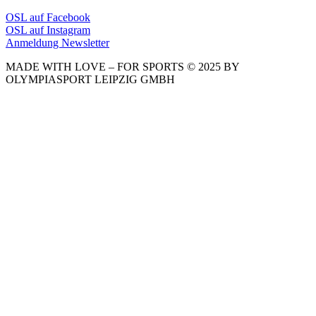
OSL auf Facebook
OSL auf Instagram
Anmeldung Newsletter
MADE WITH LOVE – FOR SPORTS © 2025 BY
OLYMPIASPORT LEIPZIG GMBH